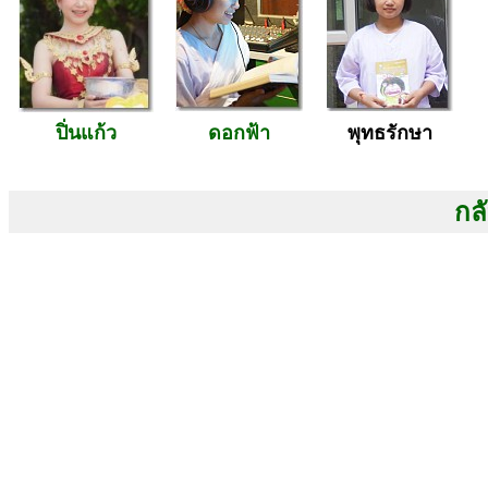
ปิ่นแก้ว
ดอกฟ้า
พุทธรักษา
กลั