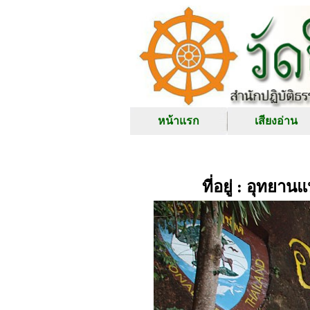
หน้าแรก
เสียงอ่าน
ที่อยู่ : อุทย