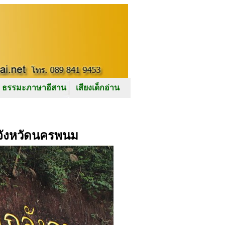
ธรรมะภาษาอีสาน
เสียงเด็กอ่าน
ง จังหวัดนครพนม