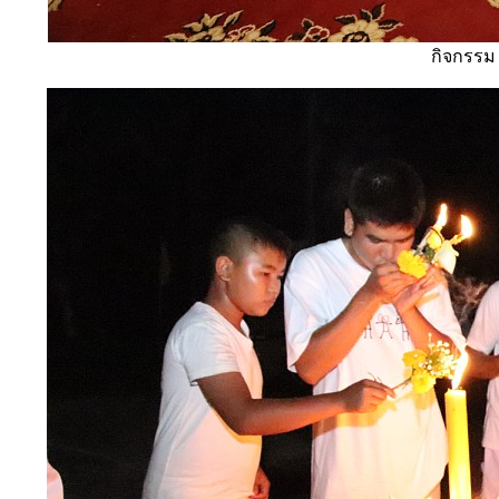
กิจกรรม