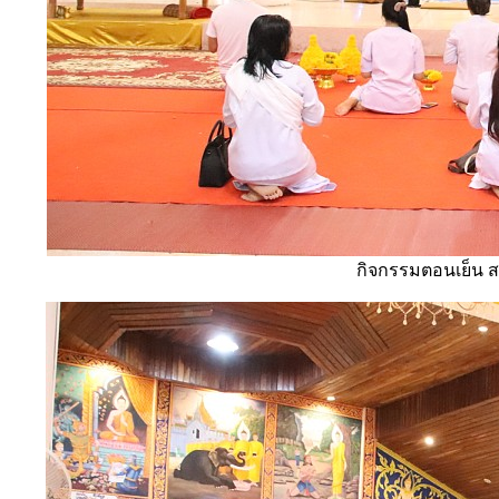
กิจกรรมตอนเย็น ส