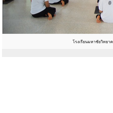
โรงเรียนมหาชัยวิทยาค