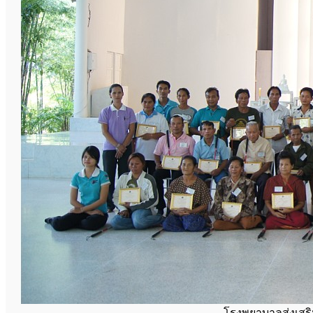
โรงพยาบาลส่งเสร