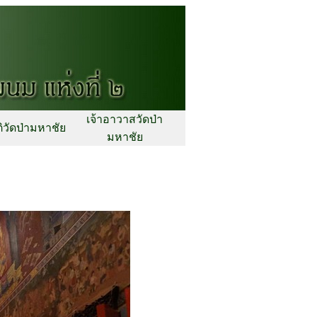
เจ้าอาวาสวัดป่า
ิวัดป่ามหาชัย
มหาชัย