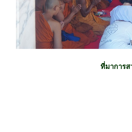
ที่มาการส