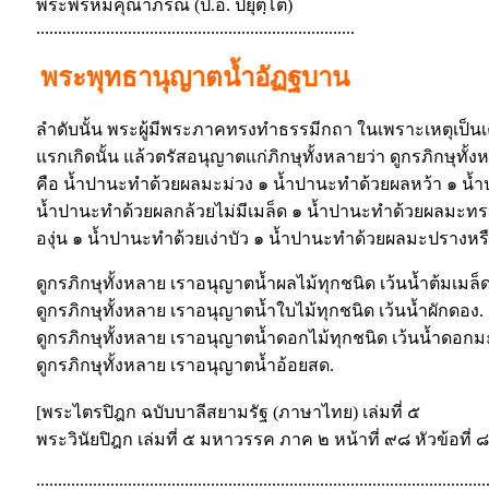
พระพรหมคุณาภรณ์ (ป.อ. ปยุตฺโต)
.........................................................................
พระพุทธานุญาตน้ำอัฏฐบาน
ลำดับนั้น พระผู้มีพระภาคทรงทำธรรมีกถา ในเพราะเหตุเป็นเค
แรกเกิดนั้น แล้วตรัสอนุญาตแก่ภิกษุทั้งหลายว่า ดูกรภิกษุท
คือ น้ำปานะทำด้วยผลมะม่วง ๑ น้ำปานะทำด้วยผลหว้า ๑ น้ำ
น้ำปานะทำด้วยผลกล้วยไม่มีเมล็ด ๑ น้ำปานะทำด้วยผลมะทร
องุ่น ๑ น้ำปานะทำด้วยเง่าบัว ๑ น้ำปานะทำด้วยผลมะปรางหรือลิ
ดูกรภิกษุทั้งหลาย เราอนุญาตน้ำผลไม้ทุกชนิด เว้นน้ำต้มเมล็
ดูกรภิกษุทั้งหลาย เราอนุญาตน้ำใบไม้ทุกชนิด เว้นน้ำผักดอง.
ดูกรภิกษุทั้งหลาย เราอนุญาตน้ำดอกไม้ทุกชนิด เว้นน้ำดอก
ดูกรภิกษุทั้งหลาย เราอนุญาตน้ำอ้อยสด.
[พระไตรปิฎก ฉบับบาลีสยามรัฐ (ภาษาไทย) เล่มที่ ๕
พระวินัยปิฎก เล่มที่ ๕ มหาวรรค ภาค ๒ หน้าที่ ๙๘ หัวข้อที่ 
.......................................................................................................