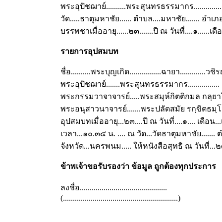
พระอุปัชฌาย์..........พระสุนทรธรรมากร..................
วัด.....ธาตุมหาชัย...... ตำบล....มหาชัย....... อำเ
บรรพชาเมื่ออายุ......๒๓.......ปี ณ วันที่....๑......เ
รายการอุปสมบท
ชื่อ..........พระบุญเกิด................ฉายา.............วชิร
พระอุปัชฌาย์.......พระสุนทรธรรมากร................
พระกรรมวาจาจารย์.....พระสมุห์กิตติกมล กลฺยาโณ....
พระอนุสาวนาจารย์.......พระปลัดสมัย รกฺขิตธมฺโม......
อุปสมบทเมื่ออายุ...๒๓....ปี ณ วันที่....๑.... เดือน.
เวลา...๑๐.๓๕ น. .... ณ วัด...วัดธาตุมหาชัย....... 
จังหวัด...นครพนม..... ให้หนังสือสุทธิ ณ วันที่...
ข้าพเจ้าขอรับรองว่า ข้อมูล ถูกต้องทุกประการ
ลงชื่อ............................................
(..........................................................)