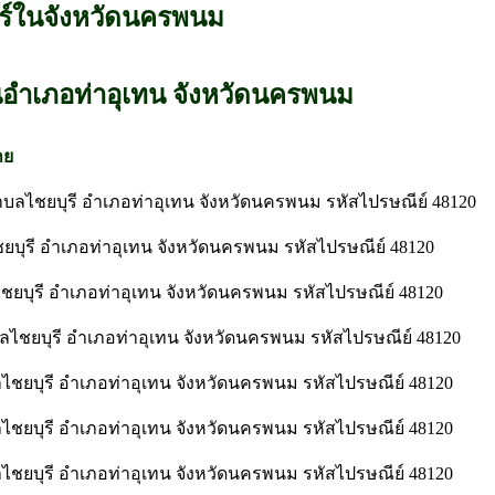
ร์ในจังหวัดนครพนม
นอำเภอท่าอุเทน จังหวัดนครพนม
าย
ลไชยบุรี อำเภอท่าอุเทน จังหวัดนครพนม รหัสไปรษณีย์ 48120
ยบุรี อำเภอท่าอุเทน จังหวัดนครพนม รหัสไปรษณีย์ 48120
ชยบุรี อำเภอท่าอุเทน จังหวัดนครพนม รหัสไปรษณีย์ 48120
บลไชยบุรี อำเภอท่าอุเทน จังหวัดนครพนม รหัสไปรษณีย์ 48120
ไชยบุรี อำเภอท่าอุเทน จังหวัดนครพนม รหัสไปรษณีย์ 48120
ไชยบุรี อำเภอท่าอุเทน จังหวัดนครพนม รหัสไปรษณีย์ 48120
ไชยบุรี อำเภอท่าอุเทน จังหวัดนครพนม รหัสไปรษณีย์ 48120