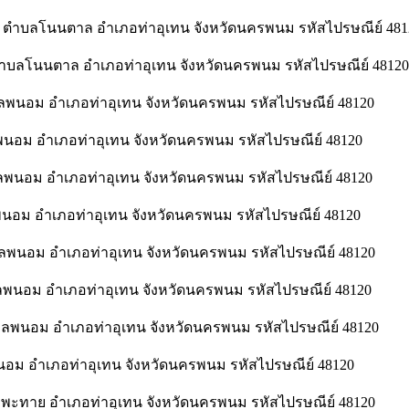
ตำบลโนนตาล อำเภอท่าอุเทน จังหวัดนครพนม รหัสไปรษณีย์ 481
ตำบลโนนตาล อำเภอท่าอุเทน จังหวัดนครพนม รหัสไปรษณีย์ 48120
ลพนอม อำเภอท่าอุเทน จังหวัดนครพนม รหัสไปรษณีย์ 48120
พนอม อำเภอท่าอุเทน จังหวัดนครพนม รหัสไปรษณีย์ 48120
นอม อำเภอท่าอุเทน จังหวัดนครพนม รหัสไปรษณีย์ 48120
นอม อำเภอท่าอุเทน จังหวัดนครพนม รหัสไปรษณีย์ 48120
บลพนอม อำเภอท่าอุเทน จังหวัดนครพนม รหัสไปรษณีย์ 48120
พนอม อำเภอท่าอุเทน จังหวัดนครพนม รหัสไปรษณีย์ 48120
ลพนอม อำเภอท่าอุเทน จังหวัดนครพนม รหัสไปรษณีย์ 48120
นอม อำเภอท่าอุเทน จังหวัดนครพนม รหัสไปรษณีย์ 48120
พะทาย อำเภอท่าอุเทน จังหวัดนครพนม รหัสไปรษณีย์ 48120