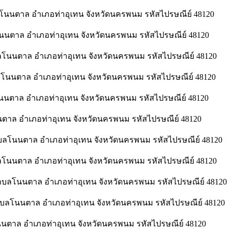
นนตาล อำเภอท่าอุเทน จังหวัดนครพนม รหัสไปรษณีย์ 48120
นตาล อำเภอท่าอุเทน จังหวัดนครพนม รหัสไปรษณีย์ 48120
โนนตาล อำเภอท่าอุเทน จังหวัดนครพนม รหัสไปรษณีย์ 48120
โนนตาล อำเภอท่าอุเทน จังหวัดนครพนม รหัสไปรษณีย์ 48120
นนตาล อำเภอท่าอุเทน จังหวัดนครพนม รหัสไปรษณีย์ 48120
ตาล อำเภอท่าอุเทน จังหวัดนครพนม รหัสไปรษณีย์ 48120
บลโนนตาล อำเภอท่าอุเทน จังหวัดนครพนม รหัสไปรษณีย์ 48120
โนนตาล อำเภอท่าอุเทน จังหวัดนครพนม รหัสไปรษณีย์ 48120
ลโนนตาล อำเภอท่าอุเทน จังหวัดนครพนม รหัสไปรษณีย์ 48120
ำบลโนนตาล อำเภอท่าอุเทน จังหวัดนครพนม รหัสไปรษณีย์ 48120
นนตาล อำเภอท่าอุเทน จังหวัดนครพนม รหัสไปรษณีย์ 48120