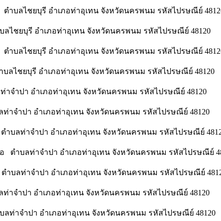
คี ตำบลไชยบุรี อำเภอท่าอุเทน จังหวัดนครพนม รหัสไปรษณีย์ 4812
ำบลไชยบุรี อำเภอท่าอุเทน จังหวัดนครพนม รหัสไปรษณีย์ 48120
ื่น ตำบลไชยบุรี อำเภอท่าอุเทน จังหวัดนครพนม รหัสไปรษณีย์ 4812
ำบลไชยบุรี อำเภอท่าอุเทน จังหวัดนครพนม รหัสไปรษณีย์ 48120
ท่าจำปา อำเภอท่าอุเทน จังหวัดนครพนม รหัสไปรษณีย์ 48120
ลท่าจำปา อำเภอท่าอุเทน จังหวัดนครพนม รหัสไปรษณีย์ 48120
 ตำบลท่าจำปา อำเภอท่าอุเทน จังหวัดนครพนม รหัสไปรษณีย์ 481
ือ ตำบลท่าจำปา อำเภอท่าอุเทน จังหวัดนครพนม รหัสไปรษณีย์ 4
 ตำบลท่าจำปา อำเภอท่าอุเทน จังหวัดนครพนม รหัสไปรษณีย์ 481
ลท่าจำปา อำเภอท่าอุเทน จังหวัดนครพนม รหัสไปรษณีย์ 48120
ำบลท่าจำปา อำเภอท่าอุเทน จังหวัดนครพนม รหัสไปรษณีย์ 48120