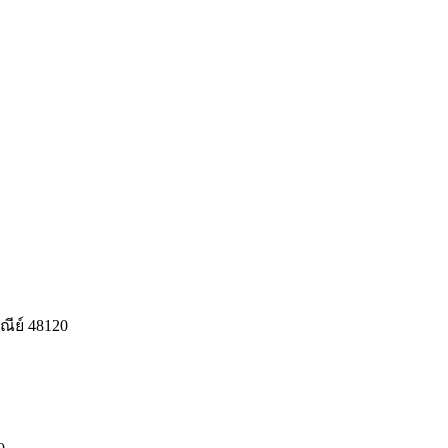
ีย์ 48120