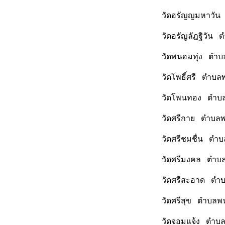
วัดอรัญญมหาวัน 
วัดอรัญลัฎฐิวัน 
วัดพนอมทุ่ง ตำบ
วัดโพธิ์ศรี ตำบล
วัดโพนทอง ตำบลพ
วัดศรีกาย ตำบลพ
วัดศรีชมชื่น ตำ
วัดศรีมงคล ตำบล
วัดศรีสะอาด ตำบ
วัดศรีสุข ตำบลพ
วัดจอมแจ้ง ตำบล