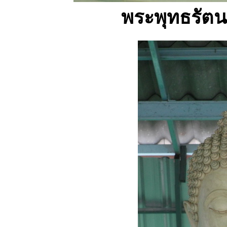
พระพุทธรัตน