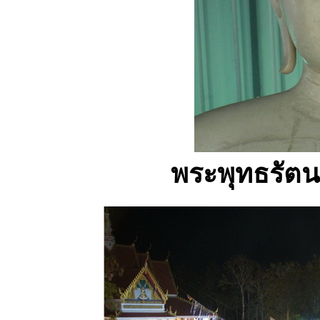
พระพุทธรัตน