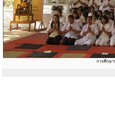
การศึกษ