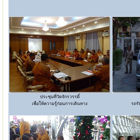
ประชุมที่วัดจักรวรรดิ์
เพื่อให้ความรู้ก่อนการเดินทาง
รถรั