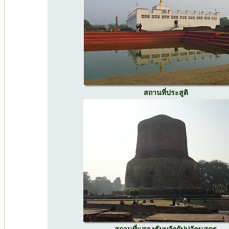
สถานที่ประสูติ