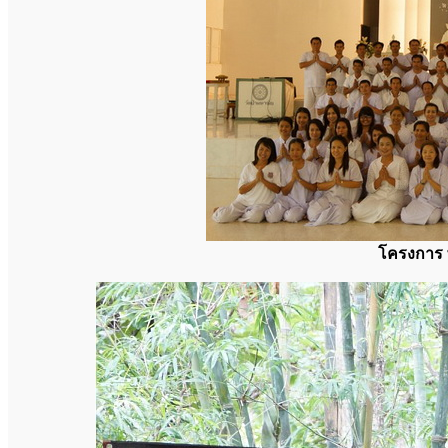
โครงการ 