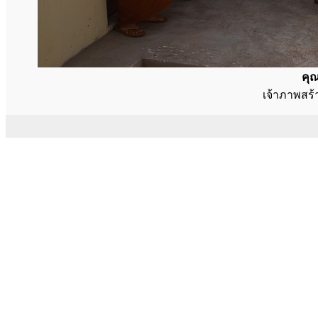
คุ
เจ้าภาพสร้