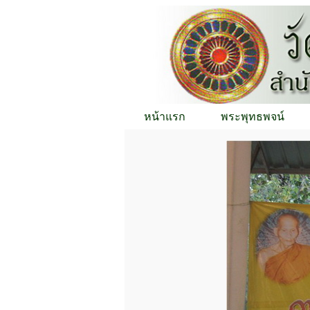
หน้าแรก
พระพุทธพจน์