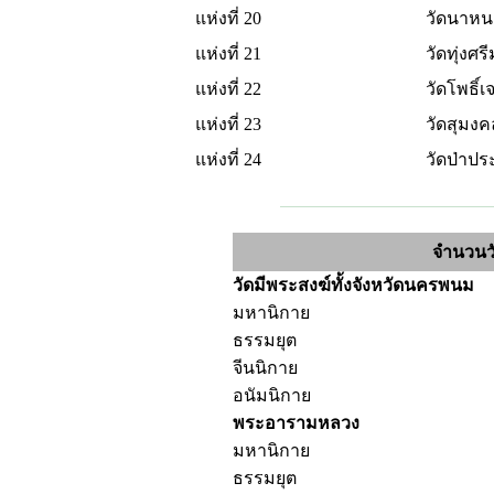
แห่งที่ 20
วัดนาหน
แห่งที่ 21
วัดทุ่งศร
แห่งที่ 22
วัดโพธิ์เ
แห่งที่ 23
วัดสุมงค
แห่งที่ 24
วัดป่าปร
จำนวนว
วัดมีพระสงฆ์ทั้งจังหวัดนครพนม
มหานิกาย
ธรรมยุต
จีนนิกาย
อนัมนิกาย
พระอารามหลวง
มหานิกาย
ธรรมยุต