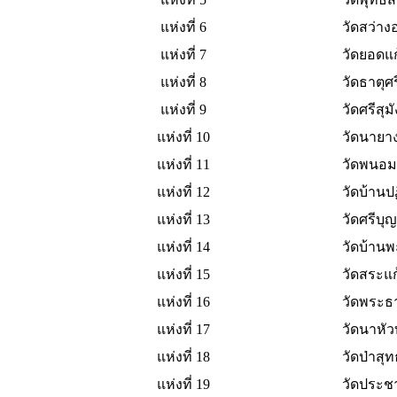
แห่งที่ 6
วัดสว่าง
แห่งที่ 7
วัดยอดแก
แห่งที่ 8
วัดธาตุศ
แห่งที่ 9
วัดศรีสุมั
แห่งที่ 10
วัดนายา
แห่งที่ 11
วัดพนอมท
แห่งที่ 12
วัดบ้านปฏ
แห่งที่ 13
วัดศรีบุญ
แห่งที่ 14
วัดบ้าน
แห่งที่ 15
วัดสระแก
แห่งที่ 16
วัดพระธ
แห่งที่ 17
วัดนาหัว
แห่งที่ 18
วัดป่าสุ
แห่งที่ 19
วัดประช