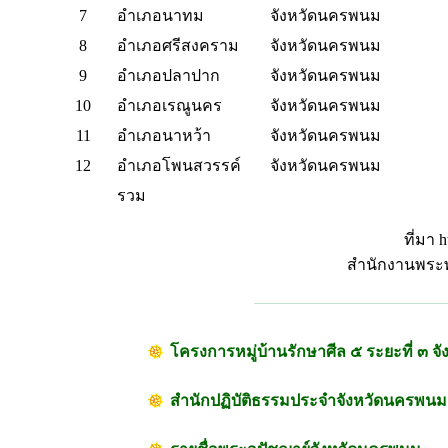
7
อำเภอนาทม
จังหวัดนครพนม
8
อำเภอศรีสงคราม
จังหวัดนครพนม
9
อำเภอปลาปาก
จังหวัดนครพนม
10
อำเภอเรณูนคร
จังหวัดนครพนม
11
อำเภอนาหว้า
จังหวัดนครพนม
12
อำเภอโพนสวรรค์
จังหวัดนครพนม
รวม
ที่มา h
สำนักงานพระ
โครงการหมู่บ้านรักษาศีล ๕ ระยะที่ ๓ 
สำนักปฏิบัติธรรมประจำจังหวัดนครพนม