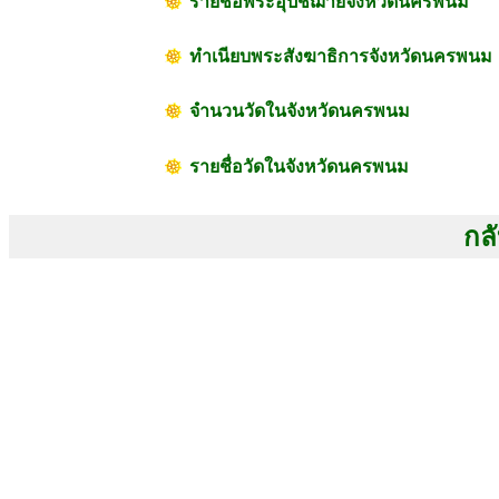
รายชื่อพระอุปัชฌาย์จังหวัดนครพนม
ทำเนียบพระสังฆาธิการจังหวัดนครพนม
จำนวนวัดในจังหวัดนครพนม
รายชื่อวัดในจังหวัดนครพนม
กลั