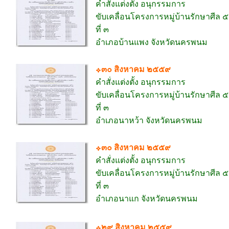
คำสั่งแต่งตั้ง อนุกรรมการ
ขับเคลื่อนโครงการหมู่บ้านรักษาศีล 
ที่ ๓
อำเภอบ้านแพง จังหวัดนครพนม
๓๐ สิงหาคม ๒๕๕๙
คำสั่งแต่งตั้ง อนุกรรมการ
ขับเคลื่อนโครงการหมู่บ้านรักษาศีล 
ที่ ๓
อำเภอนาหว้า จังหวัดนครพนม
๓๐ สิงหาคม ๒๕๕๙
คำสั่งแต่งตั้ง อนุกรรมการ
ขับเคลื่อนโครงการหมู่บ้านรักษาศีล 
ที่ ๓
อำเภอนาแก จังหวัดนครพนม
๒๙ สิงหาคม ๒๕๕๙