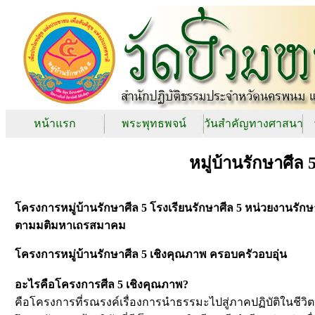
หน้าแรก
พระพุทธพจน์
วันสำคัญทางศาสนา
หมู่บ้านรักษาศีล
โครงการหมู่บ้านรักษาศีล 5 โรงเรียนรักษาศีล 5 หน่วยงานรักษ
ตามมติมหาเถรสมาคม
โครงการหมู่บ้านรักษาศีล 5 เชิงคุณภาพ ครอบครัวอบอุ่น
อะไรคือโครงการศีล 5 เชิงคุณภาพ?
คือโครงการที่รณรงค์เรื่องการนำธรรมะไปสู่ภาคปฏิบัติในชีวิ