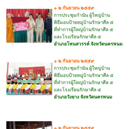
๒ กันยายน ๒๕๕๙
การประชุมกำนัน ผู้ใหญ่บ้าน
พิธีมอบป้ายหมู่บ้านรักษาศีล ๕
ที่ทำการผู้ใหญ่บ้านรักษาศีล ๕
และโรงเรียนรักษาศีล ๕
อำเภอโพนสวรรค์ จังหวัดนครพนม
๒ กันยายน ๒๕๕๙
การประชุมกำนัน ผู้ใหญ่บ้าน
พิธีมอบป้ายหมู่บ้านรักษาศีล ๕
ที่ทำการผู้ใหญ่บ้านรักษาศีล ๕
และโรงเรียนรักษาศีล ๕
อำเภอวังยาง จังหวัดนครพนม
๒ กันยายน ๒๕๕๙