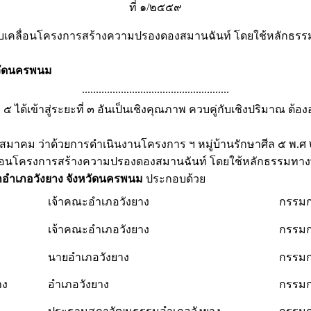
ที่ ๑/๒๕๕๙
บเคลื่อนโครงการสร้างความปรองดองสมานฉันท์ โดยใช้หลักธรร
วัดนครพนม
.....................................................
 ได้เข้าสู่ระยะที่ ๓ อันเป็นเชิงคุณภาพ ควบคู่กับเชิงปริมาณ ต้
คม ว่าด้วยการดำเนินงานโครงการ ฯ หมู่บ้านรักษาศีล ๕ พ.ศ 
คลื่อนโครงการสร้างความปรองดองสมานฉันท์ โดยใช้หลักธรรมท
อำเภอวังยาง จังหวัดนครพนม
ประกอบด้วย
เจ้าคณะอำเภอวังยาง
กรรมก
เจ้าคณะอำเภอวังยาง
กรรมก
นายอำเภอวังยาง
กรรมก
าง
อำเภอวังยาง
กรรมก