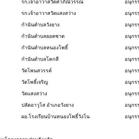
รก.เจ้าอาวาสวัดคำภิณีวรรณ์
อนุกร
รก.เจ้าอาวาสวัดแสงสว่าง
อนุกร
กำนันตำบลวังยาง
อนุกร
กำนันตำบลยอดชาด
อนุกร
กำนันตำบลหนองโพธิ์
อนุกร
กำนันตำบลโคกสี
อนุกร
วัดโพนสวรรค์
อนุกร
วัดโพธิ์เจริญ
อนุกร
วัดแสงสว่าง
อนุกร
ปลัดอาวุโส อำเภอวังยาง
อนุกร
ผอ.โรงเรียนบ้านหนองโพธิ์วังโน
อนุกร