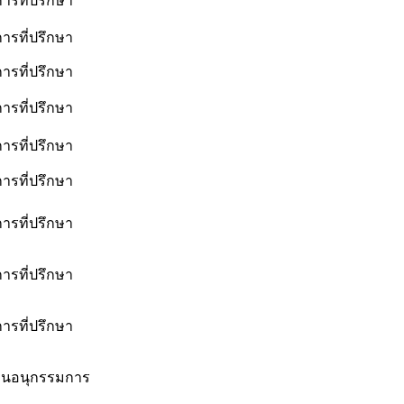
ารที่ปรึกษา
ารที่ปรึกษา
ารที่ปรึกษา
ารที่ปรึกษา
ารที่ปรึกษา
ารที่ปรึกษา
ารที่ปรึกษา
ารที่ปรึกษา
ารที่ปรึกษา
นอนุกรรมการ