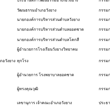
ประธานสภาวัฒนธรรมอำเภอวังยาง
กรรมก
วัฒนธรรมอำเภอวังยาง
กรรมก
นายกองค์การบริหารส่วนตำบลวังยาง
กรรมก
นายกองค์การบริหารส่วนตำบลยอดชาด
กรรมก
นายกองค์การบริหารส่วนตำบลโคกสี
กรรมก
ผู้อำนวยการโรงเรียนวังยางวิทยาคม
กรรมก
ภอวังยาง
ทุกโรง
กรรมก
ผู้อำนวยการ โรงพยาบาลยอดชาด
กรรมก
ผู้ทรงคุณวุฒิ
กรรมก
เลขานุการ เจ้าคณะอำเภอวังยาง
ประธา