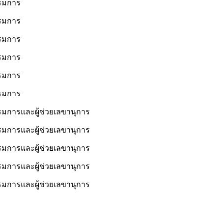
รมการ
รมการ
รมการ
รมการ
รมการ
รมการ
รมการและผู้ช่วยเลขานุการ
รมการและผู้ช่วยเลขานุการ
รมการและผู้ช่วยเลขานุการ
รมการและผู้ช่วยเลขานุการ
รมการและผู้ช่วยเลขานุการ