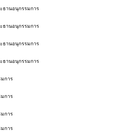
ะธานอนุกรรมการ
ะธานอนุกรรมการ
ะธานอนุกรรมการ
ะธานอนุกรรมการ
รมการ
รมการ
รมการ
รมการ