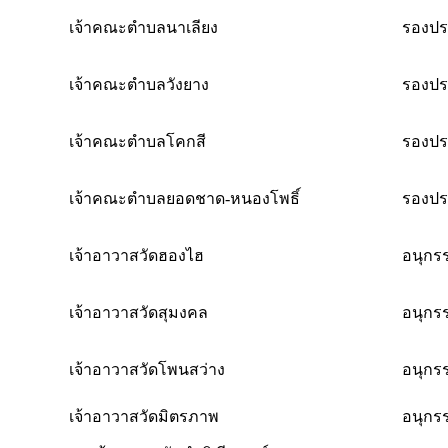
เจ้าคณะตำบลนาเลียง
รองปร
เจ้าคณะตำบลวังยาง
รองปร
เจ้าคณะตำบลโคกสี
รองปร
เจ้าคณะตำบลยอดชาด-หนองโพธิ์
รองปร
เจ้าอาวาสวัดฮองไฮ
อนุกร
เจ้าอาวาสวัดสุมงคล
อนุกร
เจ้าอาวาสวัดโพนสว่าง
อนุกร
เจ้าอาวาสวัดมิตรภาพ
อนุกร