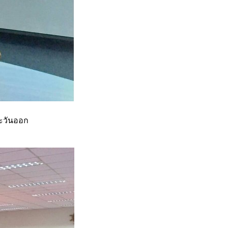
ตะวันออก