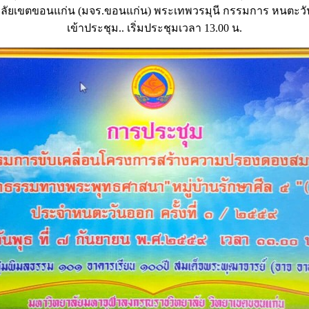
าลัยเขตขอนแก่น (มจร.ขอนแก่น) พระเทพวรมุนี กรรมการ หนตะว
เข้าประชุม.. เริ่มประชุมเวลา 13.00 น.