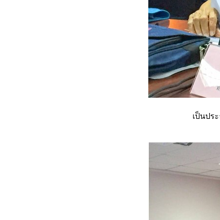
เป็นประ