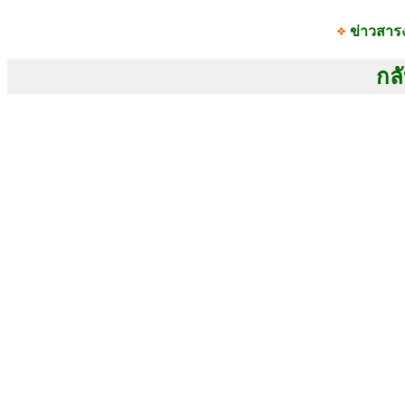
ข่าวสาร
กลั