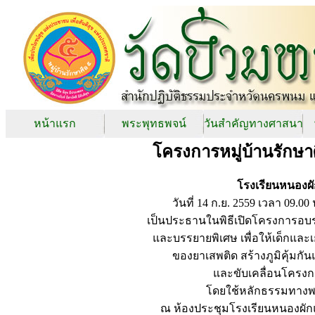
หน้าแรก
พระพุทธพจน์
วันสำคัญทางศาสนา
โครงการหมู่บ้านรักษา
โรงเรียนหนองผั
วันที่ 14 ก.ย. 2559 เวลา 09
เป็นประธานในพิธีเปิดโครงการอบรม
และบรรยายพิเศษ เพื่อให้เด็กและ
ของยาเสพติด สร้างภูมิคุ้มก
และขับเคลื่อนโครง
โดยใช้หลักธรรมทางพร
ณ ห้องประชุมโรงเรียนหนองผักแ