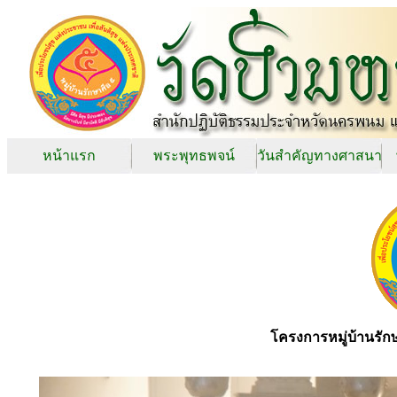
หน้าแรก
พระพุทธพจน์
วันสำคัญทางศาสนา
โครงการหมู่บ้านรัก