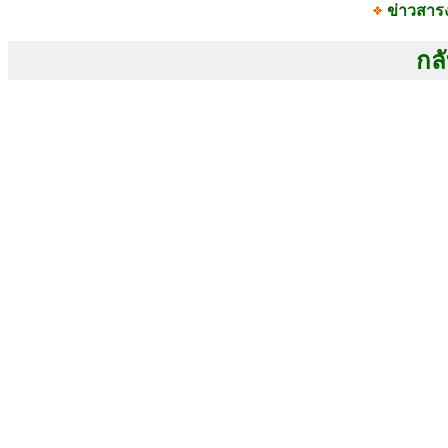
ข่าวสาร
กลั